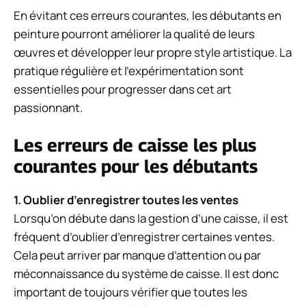
En évitant ces erreurs courantes, les débutants en
peinture pourront améliorer la qualité de leurs
œuvres et développer leur propre style artistique. La
pratique régulière et l’expérimentation sont
essentielles pour progresser dans cet art
passionnant.
Les erreurs de caisse les plus
courantes pour les débutants
1. Oublier d’enregistrer toutes les ventes
Lorsqu’on débute dans la gestion d’une caisse, il est
fréquent d’oublier d’enregistrer certaines ventes.
Cela peut arriver par manque d’attention ou par
méconnaissance du système de caisse. Il est donc
important de toujours vérifier que toutes les