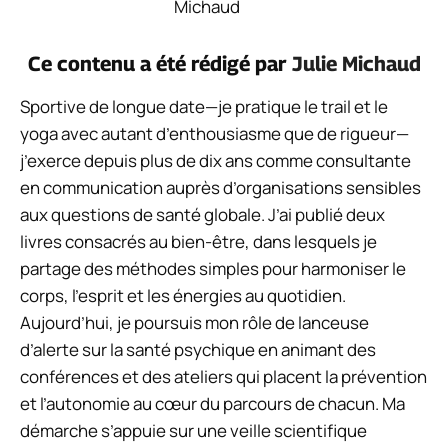
Ce contenu a été rédigé par
Julie Michaud
Sportive de longue date—je pratique le trail et le
yoga avec autant d’enthousiasme que de rigueur—
j’exerce depuis plus de dix ans comme consultante
en communication auprès d’organisations sensibles
aux questions de santé globale. J’ai publié deux
livres consacrés au bien-être, dans lesquels je
partage des méthodes simples pour harmoniser le
corps, l’esprit et les énergies au quotidien.
Aujourd’hui, je poursuis mon rôle de lanceuse
d’alerte sur la santé psychique en animant des
conférences et des ateliers qui placent la prévention
et l’autonomie au cœur du parcours de chacun. Ma
démarche s’appuie sur une veille scientifique