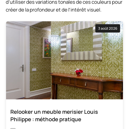
d’utiliser des variations tonales de ces couleurs pour
créer de la profondeur et de l’intérêt visuel.
3 août 2026
Relooker un meuble merisier Louis
Philippe : méthode pratique