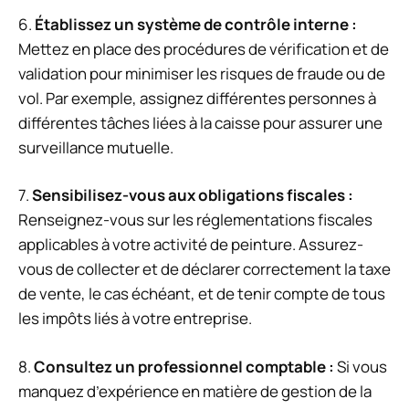
6.
Établissez un système de contrôle interne :
Mettez en place des procédures de vérification et de
validation pour minimiser les risques de fraude ou de
vol. Par exemple, assignez différentes personnes à
différentes tâches liées à la caisse pour assurer une
surveillance mutuelle.
7.
Sensibilisez-vous aux obligations fiscales :
Renseignez-vous sur les réglementations fiscales
applicables à votre activité de peinture. Assurez-
vous de collecter et de déclarer correctement la taxe
de vente, le cas échéant, et de tenir compte de tous
les impôts liés à votre entreprise.
8.
Consultez un professionnel comptable :
Si vous
manquez d’expérience en matière de gestion de la