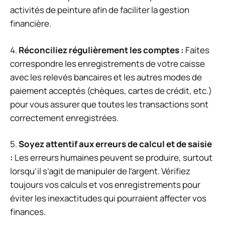
activités de peinture afin de faciliter la gestion
financière.
4.
Réconciliez régulièrement les comptes :
Faites
correspondre les enregistrements de votre caisse
avec les relevés bancaires et les autres modes de
paiement acceptés (chèques, cartes de crédit, etc.)
pour vous assurer que toutes les transactions sont
correctement enregistrées.
5.
Soyez attentif aux erreurs de calcul et de saisie
:
Les erreurs humaines peuvent se produire, surtout
lorsqu’il s’agit de manipuler de l’argent. Vérifiez
toujours vos calculs et vos enregistrements pour
éviter les inexactitudes qui pourraient affecter vos
finances.