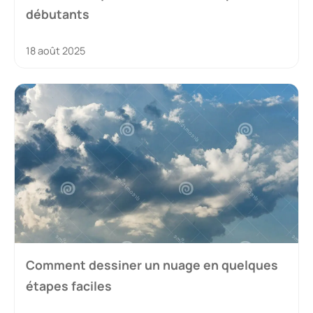
débutants
18 août 2025
Comment dessiner un nuage en quelques
étapes faciles