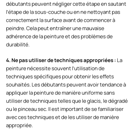
débutants peuvent négliger cette étape en sautant
l’étape de la sous-couche ou en ne nettoyant pas
correctement la surface avant de commencer à
peindre. Cela peut entraîner une mauvaise
adhérence de la peinture et des problèmes de
durabilité.
4. Ne pas utiliser de techniques appropriées :
La
peinture nécessite souvent l’utilisation de
techniques spécifiques pour obtenir les effets
souhaités. Les débutants peuvent avoir tendance à
appliquer la peinture de manière uniforme sans
utiliser de techniques telles que le glacis, le dégradé
ou le pinceau sec. Il est important de se familiariser
avec ces techniques et de les utiliser de manière
appropriée.