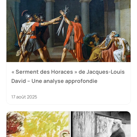
« Serment des Horaces » de Jacques-Louis
David – Une analyse approfondie
17 août 2025