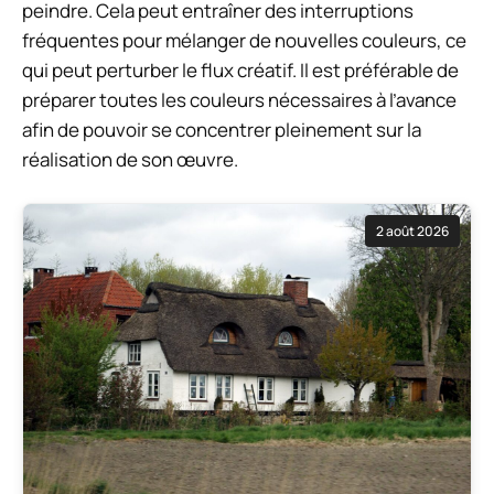
peindre. Cela peut entraîner des interruptions
fréquentes pour mélanger de nouvelles couleurs, ce
qui peut perturber le flux créatif. Il est préférable de
préparer toutes les couleurs nécessaires à l’avance
afin de pouvoir se concentrer pleinement sur la
réalisation de son œuvre.
2 août 2026