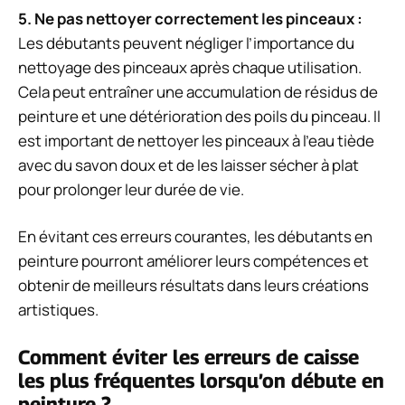
5. Ne pas nettoyer correctement les pinceaux :
Les débutants peuvent négliger l’importance du
nettoyage des pinceaux après chaque utilisation.
Cela peut entraîner une accumulation de résidus de
peinture et une détérioration des poils du pinceau. Il
est important de nettoyer les pinceaux à l’eau tiède
avec du savon doux et de les laisser sécher à plat
pour prolonger leur durée de vie.
En évitant ces erreurs courantes, les débutants en
peinture pourront améliorer leurs compétences et
obtenir de meilleurs résultats dans leurs créations
artistiques.
Comment éviter les erreurs de caisse
les plus fréquentes lorsqu’on débute en
peinture ?