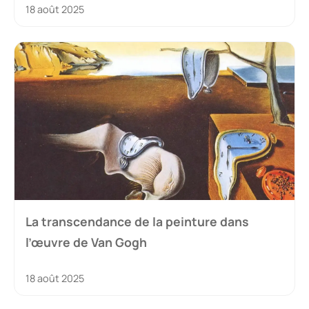
18 août 2025
La transcendance de la peinture dans
l’œuvre de Van Gogh
18 août 2025