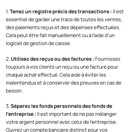
1.
Tenez un registre précis des transactions :
Il est
essentiel de garder une trace de toutes les ventes,
des paiements reçus et des dépenses effectuées.
Cela peut être fait manuellement ou à l’aide d’un
logiciel de gestion de caisse.
2.
Utilisez des reçus ou des factures :
Fournissez
toujours à vos clients un reçu ou une facture pour
chaque achat effectué. Cela aide à éviter les
malentendus et à conserver des preuves en cas de
besoin.
3.
Séparez les fonds personnels des fonds de
l’entreprise :
Il est important de ne pas mélanger
votre argent personnel avec celui de l’entreprise.
Ouvrez un compte bancaire distinct pour vos