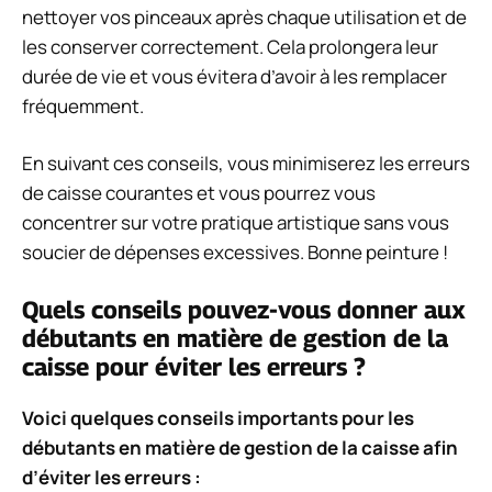
nettoyer vos pinceaux après chaque utilisation et de
les conserver correctement. Cela prolongera leur
durée de vie et vous évitera d’avoir à les remplacer
fréquemment.
En suivant ces conseils, vous minimiserez les erreurs
de caisse courantes et vous pourrez vous
concentrer sur votre pratique artistique sans vous
soucier de dépenses excessives. Bonne peinture !
Quels conseils pouvez-vous donner aux
débutants en matière de gestion de la
caisse pour éviter les erreurs ?
Voici quelques conseils importants pour les
débutants en matière de gestion de la caisse afin
d’éviter les erreurs :