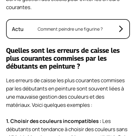
courantes.
Actu
Comment peindre une figurine ?
Quelles sont les erreurs de caisse les
plus courantes commises par les
débutants en peinture ?
Les erreurs de caisse les plus courantes commises
par les débutants en peinture sont souvent liées à
une mauvaise gestion des couleurs et des
matériaux. Voici quelques exemples :
1. Choisir des couleurs incompatibles :
Les
débutants ont tendance à choisir des couleurs sans