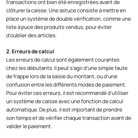
transactions ont bien été enregistrées avant de
clôturer la caisse. Une astuce consiste à mettre en
place un système de double vérification, comme une
liste à puce des produits vendus, pour éviter
d’oublier des articles.
2. Erreurs de calcul
Les erreurs de calcul sont également courantes
chez les débutants. Il peut s’agir d’une simple faute
de frappe lors de la saisie du montant, ou d’une
confusion entre les différents modes de paiement.
Pour éviter ces erreurs, il est recommandé d’utiliser
un système de caisse avec une fonction de calcul
automatique. De plus, il est important de prendre
son temps et de vérifier chaque transaction avant de
valider le paiement.