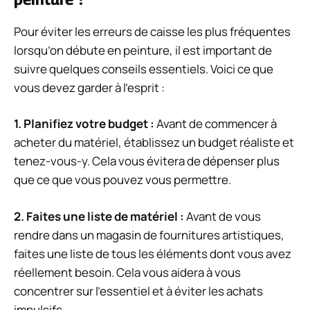
Pour éviter les erreurs de caisse les plus fréquentes
lorsqu’on débute en peinture, il est important de
suivre quelques conseils essentiels. Voici ce que
vous devez garder à l’esprit :
1.
Planifiez votre budget
:
Avant de commencer à
acheter du matériel, établissez un budget réaliste et
tenez-vous-y. Cela vous évitera de dépenser plus
que ce que vous pouvez vous permettre.
2.
Faites une liste de matériel
:
Avant de vous
rendre dans un magasin de fournitures artistiques,
faites une liste de tous les éléments dont vous avez
réellement besoin. Cela vous aidera à vous
concentrer sur l’essentiel et à éviter les achats
impulsifs.