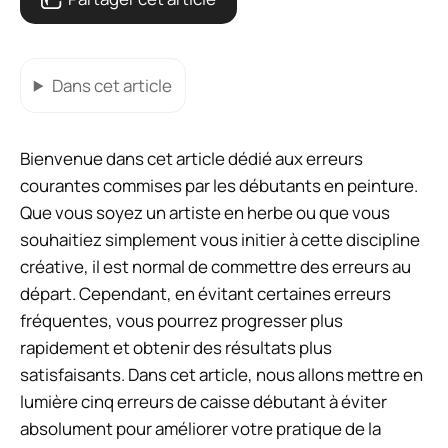
Dans cet article
Bienvenue dans cet article dédié aux erreurs
courantes commises par les débutants en peinture.
Que vous soyez un artiste en herbe ou que vous
souhaitiez simplement vous initier à cette discipline
créative, il est normal de commettre des erreurs au
départ. Cependant, en évitant certaines erreurs
fréquentes, vous pourrez progresser plus
rapidement et obtenir des résultats plus
satisfaisants. Dans cet article, nous allons mettre en
lumière cinq erreurs de caisse débutant à éviter
absolument pour améliorer votre pratique de la