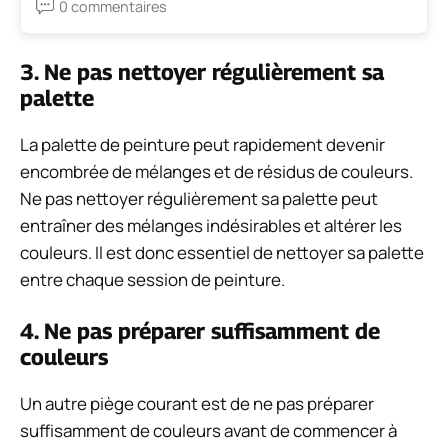
0 commentaires
3. Ne pas nettoyer régulièrement sa
palette
La palette de peinture peut rapidement devenir
encombrée de mélanges et de résidus de couleurs.
Ne pas nettoyer régulièrement sa palette peut
entraîner des mélanges indésirables et altérer les
couleurs. Il est donc essentiel de nettoyer sa palette
entre chaque session de peinture.
4. Ne pas préparer suffisamment de
couleurs
Un autre piège courant est de ne pas préparer
suffisamment de couleurs avant de commencer à