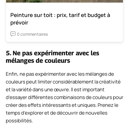
Peinture sur toit : prix, tarif et budget à
prévoir
0 commentaires
5. Ne pas expérimenter avec les
mélanges de couleurs
Enfin, ne pas expérimenter avec les mélanges de
couleurs peut limiter considérablement la créativité
et la variété dans une œuvre. Il est important
d’essayer différentes combinaisons de couleurs pour
créer des effets intéressants et uniques. Prenez le
temps d’explorer et de découvrir de nouvelles
possibilités.