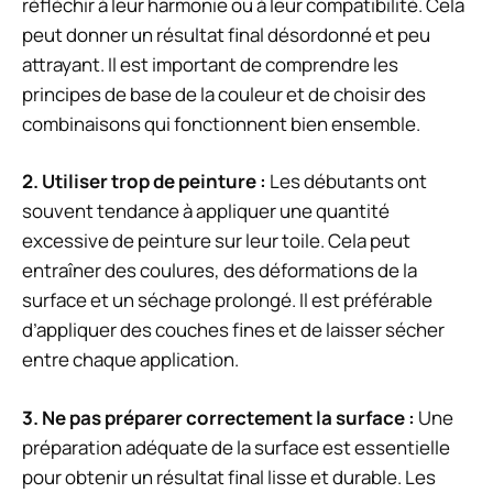
réfléchir à leur harmonie ou à leur compatibilité. Cela
peut donner un résultat final désordonné et peu
attrayant. Il est important de comprendre les
principes de base de la couleur et de choisir des
combinaisons qui fonctionnent bien ensemble.
2. Utiliser trop de peinture :
Les débutants ont
souvent tendance à appliquer une quantité
excessive de peinture sur leur toile. Cela peut
entraîner des coulures, des déformations de la
surface et un séchage prolongé. Il est préférable
d’appliquer des couches fines et de laisser sécher
entre chaque application.
3. Ne pas préparer correctement la surface :
Une
préparation adéquate de la surface est essentielle
pour obtenir un résultat final lisse et durable. Les