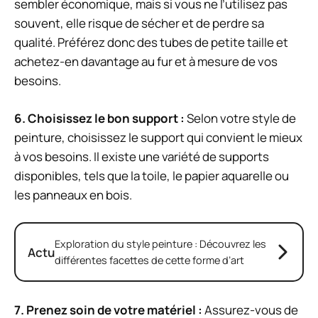
sembler économique, mais si vous ne l’utilisez pas
souvent, elle risque de sécher et de perdre sa
qualité. Préférez donc des tubes de petite taille et
achetez-en davantage au fur et à mesure de vos
besoins.
6.
Choisissez le bon support
:
Selon votre style de
peinture, choisissez le support qui convient le mieux
à vos besoins. Il existe une variété de supports
disponibles, tels que la toile, le papier aquarelle ou
les panneaux en bois.
Exploration du style peinture : Découvrez les
Actu
différentes facettes de cette forme d’art
7.
Prenez soin de votre matériel
:
Assurez-vous de