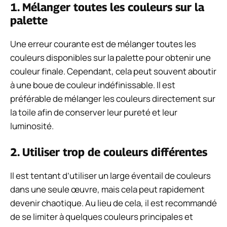
1. Mélanger toutes les couleurs sur la
palette
Une erreur courante est de mélanger toutes les
couleurs disponibles sur la palette pour obtenir une
couleur finale. Cependant, cela peut souvent aboutir
à une boue de couleur indéfinissable. Il est
préférable de mélanger les couleurs directement sur
la toile afin de conserver leur pureté et leur
luminosité.
2. Utiliser trop de couleurs différentes
Il est tentant d’utiliser un large éventail de couleurs
dans une seule œuvre, mais cela peut rapidement
devenir chaotique. Au lieu de cela, il est recommandé
de se limiter à quelques couleurs principales et