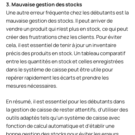
3. Mauvaise gestion des stocks
Une autre erreur fréquente chez les débutants est la
mauvaise gestion des stocks. Il peut arriver de
vendre un produit qui n’est plus en stock, ce qui peut
créer des frustrations chez les clients. Pour éviter
cela, il est essentiel de tenir à jour un inventaire
précis des produits en stock. Un tableau comparatif
entre les quantités en stock et celles enregistrées
dans le système de caisse peut être utile pour
repérer rapidement les écarts et prendre les
mesures nécessaires.
En résumé, il est essentiel pour les débutants dans
la gestion de caisse de rester attentifs, d’utiliser des
outils adaptés tels qu’un système de caisse avec
fonction de calcul automatique et d’établir une
bonne gestion des stocks pour éviter les erreurs