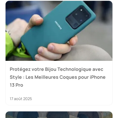
Protégez votre Bijou Technologique avec
Style : Les Meilleures Coques pour iPhone
13 Pro
17 août 2025