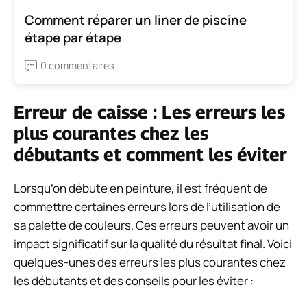
Comment réparer un liner de piscine
étape par étape
0 commentaires
Erreur de caisse : Les erreurs les
plus courantes chez les
débutants et comment les éviter
Lorsqu’on débute en peinture, il est fréquent de
commettre certaines erreurs lors de l’utilisation de
sa palette de couleurs. Ces erreurs peuvent avoir un
impact significatif sur la qualité du résultat final. Voici
quelques-unes des erreurs les plus courantes chez
les débutants et des conseils pour les éviter :