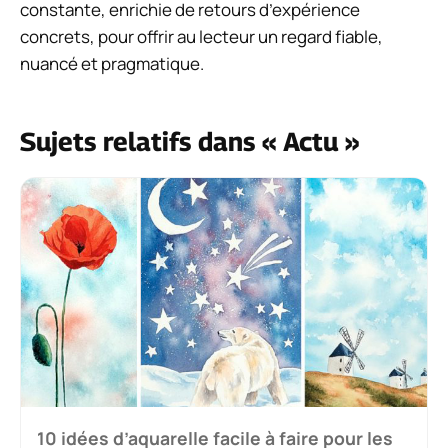
constante, enrichie de retours d’expérience
concrets, pour offrir au lecteur un regard fiable,
nuancé et pragmatique.
Sujets relatifs dans « Actu »
10 idées d’aquarelle facile à faire pour les