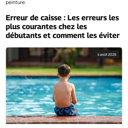
peinture.
Erreur de caisse : Les erreurs les
plus courantes chez les
débutants et comment les éviter
4 août 2026