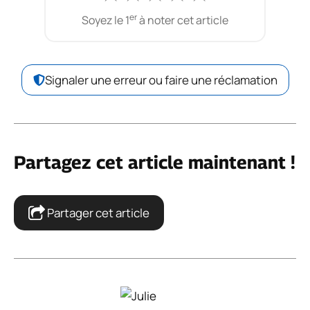
er
Soyez le 1
à noter cet article
Signaler une erreur ou faire une réclamation
Partagez cet article maintenant !
Partager cet article