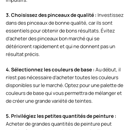
3.
Choisissez des pinceaux de qualité
:
Investissez
dans des pinceaux de bonne qualité, car ils sont
essentiels pour obtenir de bons résultats. Évitez
d’acheter des pinceaux bon marché qui se
détériorent rapidement et qui ne donnent pas un
résultat précis.
4.
Sélectionnez les couleurs de base
:
Au début, il
n’est pas nécessaire d’acheter toutes les couleurs
disponibles sur le marché. Optez pour une palette de
couleurs de base qui vous permettra de mélanger et
de créer une grande variété de teintes.
5.
Privilégiez les petites quantités de peinture
:
Acheter de grandes quantités de peinture peut