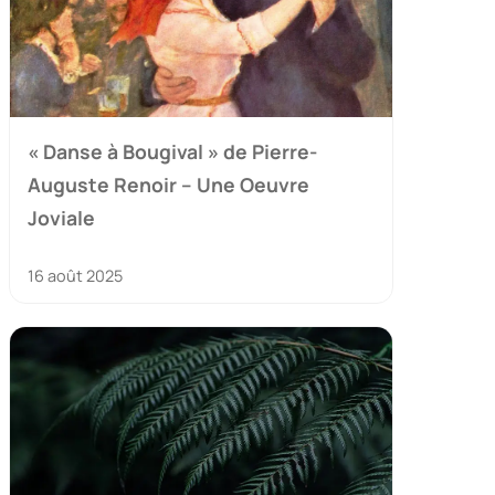
« Danse à Bougival » de Pierre-
Auguste Renoir – Une Oeuvre
Joviale
16 août 2025