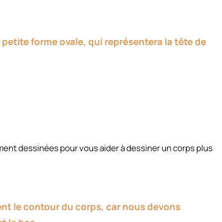
petite forme ovale, qui représentera la tête de
ment dessinées pour vous aider à dessiner un corps plus
t le contour du corps, car nous devons