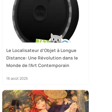
Le Localisateur d’Objet à Longue
Distance: Une Révolution dans le
Monde de l’Art Contemporain
16 août 2025