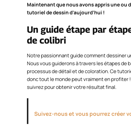
Maintenant que nous avons appris une ou de
tutoriel de dessin d’aujourd’hui !
Un guide étape par étape
de colibri
Notre passionnant guide comment dessiner un
Nous vous guiderons à travers les étapes de ba
processus de détail et de coloration. Ce tutor
donc tout le monde peut vraiment en profiter
suivrez pour obtenir votre résultat final.
Suivez-nous et vous pourrez créer v