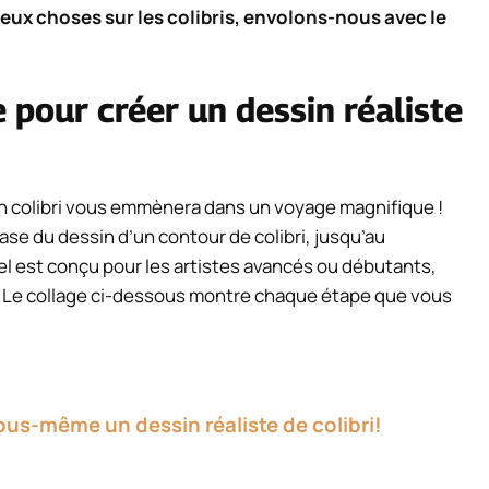
ux choses sur les colibris, envolons-nous avec le
 pour créer un dessin réaliste
 colibri vous emmènera dans un voyage magnifique !
se du dessin d’un contour de colibri, jusqu’au
iel est conçu pour les artistes avancés ou débutants,
 ! Le collage ci-dessous montre chaque étape que vous
ous-même un dessin réaliste de colibri!