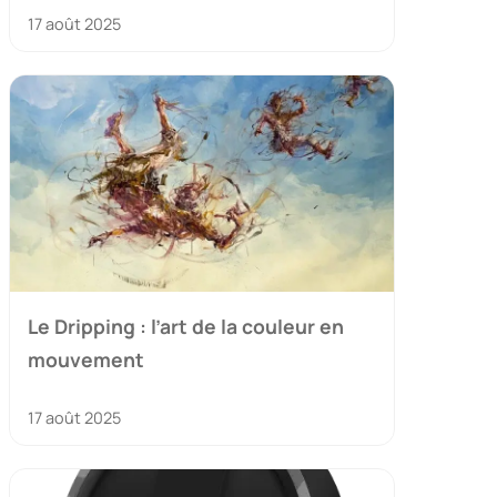
17 août 2025
Le Dripping : l’art de la couleur en
mouvement
17 août 2025