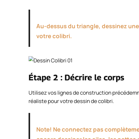
Au-dessus du triangle, dessinez une 
votre colibri.
Étape 2 : Décrire le corps
Utilisez vos lignes de construction précédem
réaliste pour votre dessin de colibri.
Note! Ne connectez pas complètemen