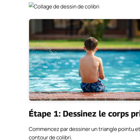
Étape 1: Dessinez le corps pri
Commencez par dessiner un triangle pointu et i
contour de colibri.