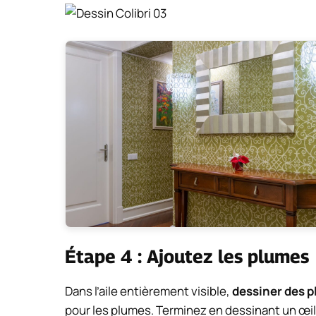
Étape 4 : Ajoutez les plumes
Dans l’aile entièrement visible,
dessiner des p
pour les plumes. Terminez en dessinant un œil d