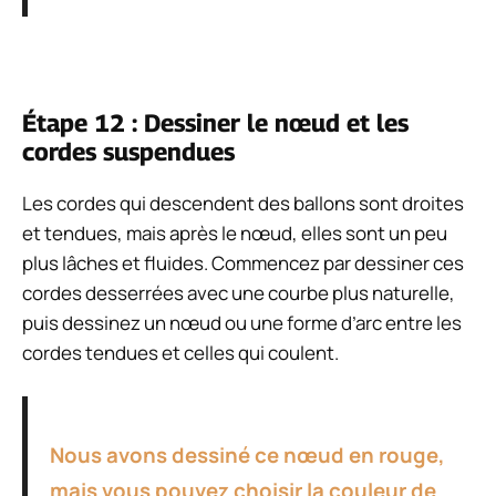
Étape 12 : Dessiner le nœud et les
cordes suspendues
Les cordes qui descendent des ballons sont droites
et tendues, mais après le nœud, elles sont un peu
plus lâches et fluides. Commencez par dessiner ces
cordes desserrées avec une courbe plus naturelle,
puis dessinez un nœud ou une forme d’arc entre les
cordes tendues et celles qui coulent.
Nous avons dessiné ce nœud en rouge,
mais vous pouvez choisir la couleur de