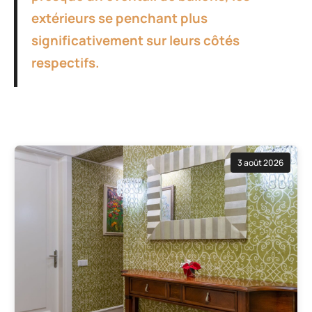
extérieurs se penchant plus
significativement sur leurs côtés
respectifs.
3 août 2026