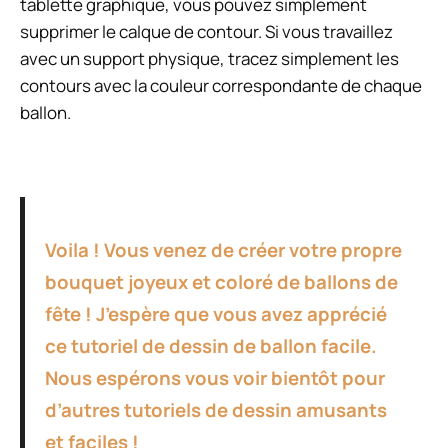
tablette graphique, vous pouvez simplement
supprimer le calque de contour. Si vous travaillez
avec un support physique, tracez simplement les
contours avec la couleur correspondante de chaque
ballon.
Voila ! Vous venez de créer votre propre
bouquet joyeux et coloré de ballons de
fête ! J’espère que vous avez apprécié
ce tutoriel de dessin de ballon facile.
Nous espérons vous voir bientôt pour
d’autres tutoriels de dessin amusants
et faciles !