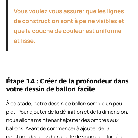
Vous voulez vous assurer que les lignes
de construction sont à peine visibles et
que la couche de couleur est uniforme
et lisse.
Étape 14 : Créer de la profondeur dans
votre dessin de ballon facile
À ce stade, notre dessin de ballon semble un peu
plat. Pour ajouter de la définition et de la dimension,
nous allons maintenant ajouter des ombres aux
ballons. Avant de commencer à ajouter de la
peinture, décidez d’un angle de source de lumière.