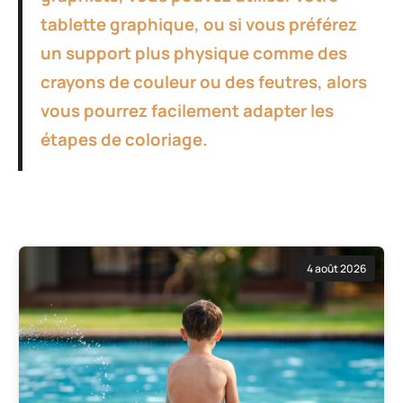
tablette graphique, ou si vous préférez
un support plus physique comme des
crayons de couleur ou des feutres, alors
vous pourrez facilement adapter les
étapes de coloriage.
4 août 2026