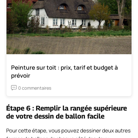
Peinture sur toit : prix, tarif et budget à
prévoir
0 commentaires
Étape 6 : Remplir la rangée supérieure
de votre dessin de ballon facile
Pour cette étape, vous pouvez dessiner deux autres