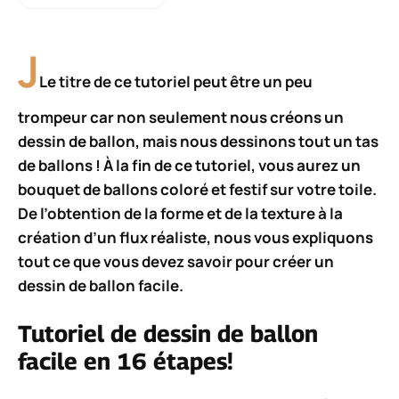
J
Le titre de ce tutoriel peut être un peu
trompeur car non seulement nous créons un
dessin de ballon, mais nous dessinons tout un tas
de ballons ! À la fin de ce tutoriel, vous aurez un
bouquet de ballons coloré et festif sur votre toile.
De l’obtention de la forme et de la texture à la
création d’un flux réaliste, nous vous expliquons
tout ce que vous devez savoir pour créer un
dessin de ballon facile.
Tutoriel de dessin de ballon
facile en 16 étapes!