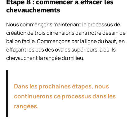
Étape 8 : commencer à effacer les
chevauchements
Nous commençons maintenant le processus de
création de trois dimensions dans notre dessin de
ballon facile. Commençons par la ligne du haut, en
effaçant les bas des ovales supérieurs là où ils
chevauchent la rangée du milieu.
Dans les prochaines étapes, nous
continuerons ce processus dans les
rangées.