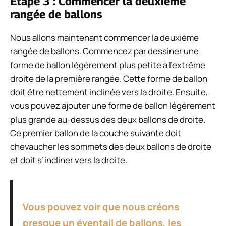
Étape 3 : Commencer la deuxième
rangée de ballons
Nous allons maintenant commencer la deuxième
rangée de ballons. Commencez par dessiner une
forme de ballon légèrement plus petite à l’extrême
droite de la première rangée. Cette forme de ballon
doit être nettement inclinée vers la droite. Ensuite,
vous pouvez ajouter une forme de ballon légèrement
plus grande au-dessus des deux ballons de droite.
Ce premier ballon de la couche suivante doit
chevaucher les sommets des deux ballons de droite
et doit s’incliner vers la droite.
Vous pouvez voir que nous créons
presque un éventail de ballons, les