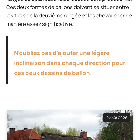
Ces deux formes de ballons doivent se situer entre
les trois de la deuxième rangée et les chevaucher de
manière assez significative.
N’oubliez pas d’ajouter une légère
inclinaison dans chaque direction pour
ces deux dessins de ballon.
2 août 2026