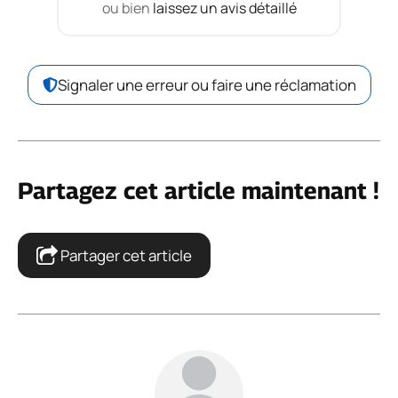
ou bien
laissez un avis détaillé
Signaler une erreur ou faire une réclamation
Partagez cet article maintenant !
Partager cet article