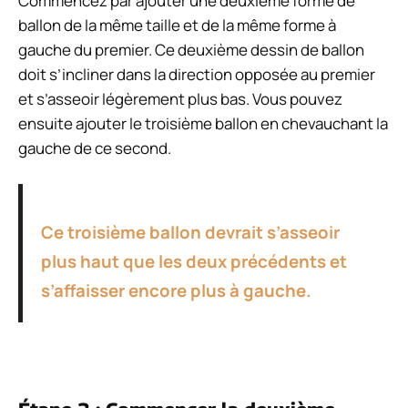
Commencez par ajouter une deuxième forme de
ballon de la même taille et de la même forme à
gauche du premier. Ce deuxième dessin de ballon
doit s’incliner dans la direction opposée au premier
et s’asseoir légèrement plus bas. Vous pouvez
ensuite ajouter le troisième ballon en chevauchant la
gauche de ce second.
Ce troisième ballon devrait s’asseoir
plus haut que les deux précédents et
s’affaisser encore plus à gauche.