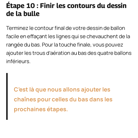
Étape 10 : Finir les contours du dessin
de la bulle
Terminez le contour final de votre dessin de ballon
facile en effaçant les lignes qui se chevauchent de la
rangée du bas. Pour la touche finale, vous pouvez
ajouter les trous d’aération au bas des quatre ballons
inférieurs.
C’est là que nous allons ajouter les
chaînes pour celles du bas dans les
prochaines étapes.