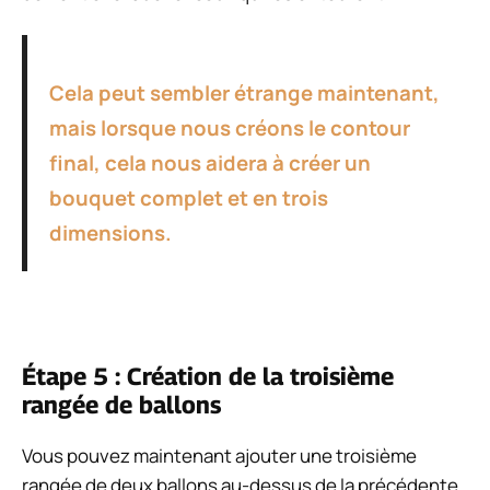
Cela peut sembler étrange maintenant,
mais lorsque nous créons le contour
final, cela nous aidera à créer un
bouquet complet et en trois
dimensions.
Étape 5 : Création de la troisième
rangée de ballons
Vous pouvez maintenant ajouter une troisième
rangée de deux ballons au-dessus de la précédente.