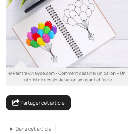
© Peintre-Analyse.com - Comment dessiner un ballon – Un
tutoriel de dessin de ballon amusant et facile
Partager cet article
Dans cet article