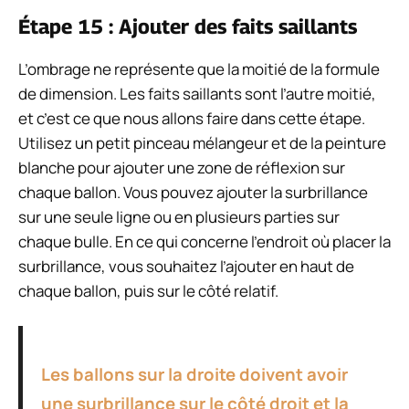
Étape 15 : Ajouter des faits saillants
L’ombrage ne représente que la moitié de la formule
de dimension. Les faits saillants sont l’autre moitié,
et c’est ce que nous allons faire dans cette étape.
Utilisez un petit pinceau mélangeur et de la peinture
blanche pour ajouter une zone de réflexion sur
chaque ballon. Vous pouvez ajouter la surbrillance
sur une seule ligne ou en plusieurs parties sur
chaque bulle. En ce qui concerne l’endroit où placer la
surbrillance, vous souhaitez l’ajouter en haut de
chaque ballon, puis sur le côté relatif.
Les ballons sur la droite doivent avoir
une surbrillance sur le côté droit et la