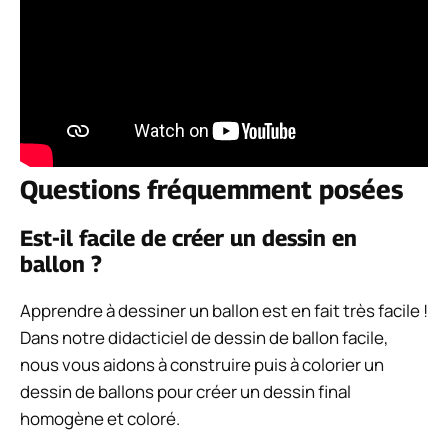
Questions fréquemment posées
Est-il facile de créer un dessin en
ballon ?
Apprendre à dessiner un ballon est en fait très facile !
Dans notre didacticiel de dessin de ballon facile,
nous vous aidons à construire puis à colorier un
dessin de ballons pour créer un dessin final
homogène et coloré.