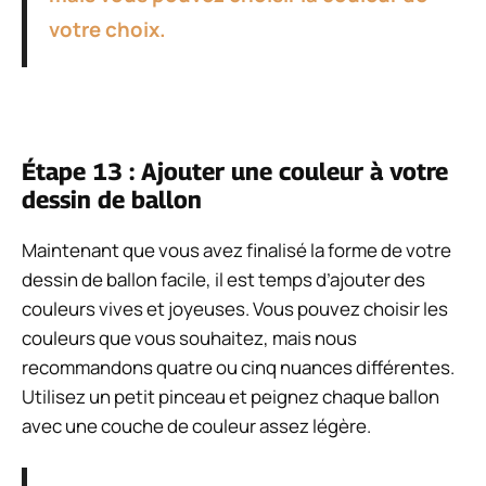
votre choix.
Étape 13 : Ajouter une couleur à votre
dessin de ballon
Maintenant que vous avez finalisé la forme de votre
dessin de ballon facile, il est temps d’ajouter des
couleurs vives et joyeuses. Vous pouvez choisir les
couleurs que vous souhaitez, mais nous
recommandons quatre ou cinq nuances différentes.
Utilisez un petit pinceau et peignez chaque ballon
avec une couche de couleur assez légère.