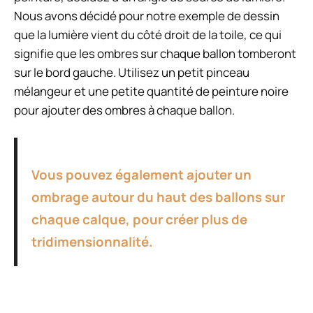
Nous avons décidé pour notre exemple de dessin
que la lumière vient du côté droit de la toile, ce qui
signifie que les ombres sur chaque ballon tomberont
sur le bord gauche. Utilisez un petit pinceau
mélangeur et une petite quantité de peinture noire
pour ajouter des ombres à chaque ballon.
Vous pouvez également ajouter un
ombrage autour du haut des ballons sur
chaque calque, pour créer plus de
tridimensionnalité.