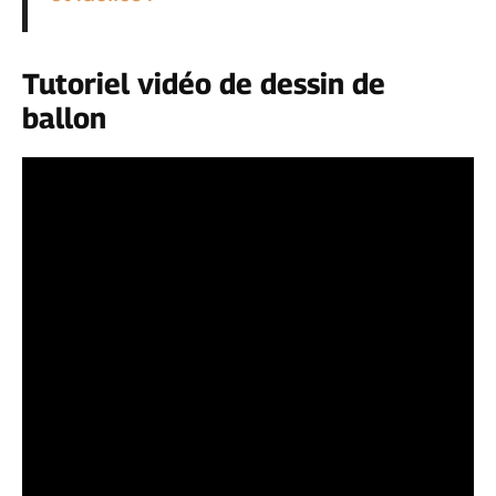
Tutoriel vidéo de dessin de
ballon