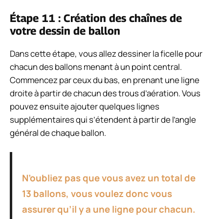
Étape 11 : Création des chaînes de
votre dessin de ballon
Dans cette étape, vous allez dessiner la ficelle pour
chacun des ballons menant à un point central.
Commencez par ceux du bas, en prenant une ligne
droite à partir de chacun des trous d’aération. Vous
pouvez ensuite ajouter quelques lignes
supplémentaires qui s’étendent à partir de l’angle
général de chaque ballon.
N’oubliez pas que vous avez un total de
13 ballons, vous voulez donc vous
assurer qu’il y a une ligne pour chacun.