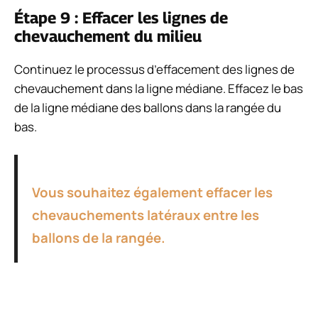
Étape 9 : Effacer les lignes de
chevauchement du milieu
Continuez le processus d’effacement des lignes de
chevauchement dans la ligne médiane. Effacez le bas
de la ligne médiane des ballons dans la rangée du
bas.
Vous souhaitez également effacer les
chevauchements latéraux entre les
ballons de la rangée.