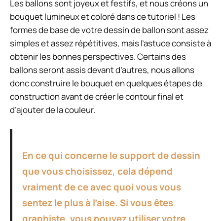
Les ballons sont joyeux et festifs, et nous créons un
bouquet lumineux et coloré dans ce tutoriel ! Les
formes de base de votre dessin de ballon sont assez
simples et assez répétitives, mais l’astuce consiste à
obtenir les bonnes perspectives. Certains des
ballons seront assis devant d’autres, nous allons
donc construire le bouquet en quelques étapes de
construction avant de créer le contour final et
d’ajouter de la couleur.
En ce qui concerne le support de dessin
que vous choisissez, cela dépend
vraiment de ce avec quoi vous vous
sentez le plus à l’aise. Si vous êtes
graphiste, vous pouvez utiliser votre