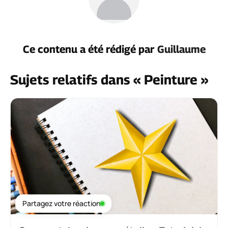
Ce contenu a été rédigé par
Guillaume
Sujets relatifs dans « Peinture »
Partagez votre réaction