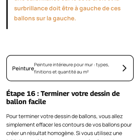
surbrillance doit être à gauche de ces
ballons sur la gauche.
Peinture intérieure pour mur : types,
Peinture
finitions et quantité au m²
Étape 16 : Terminer votre dessin de
ballon facile
Pour terminer votre dessin de ballons, vous allez
simplement effacer les contours de vos ballons pour
créer un résultat homogène. Si vous utilisez une