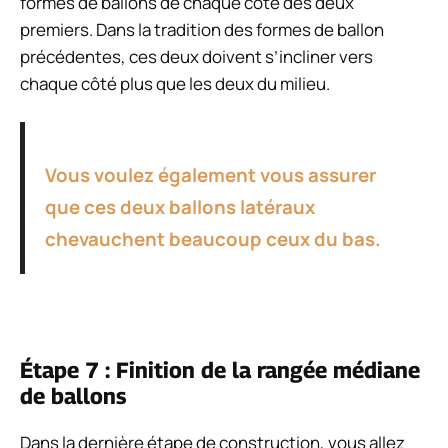
formes de ballons de chaque côté des deux
premiers. Dans la tradition des formes de ballon
précédentes, ces deux doivent s’incliner vers
chaque côté plus que les deux du milieu.
Vous voulez également vous assurer
que ces deux ballons latéraux
chevauchent beaucoup ceux du bas.
Étape 7 : Finition de la rangée médiane
de ballons
Dans la dernière étape de construction, vous allez