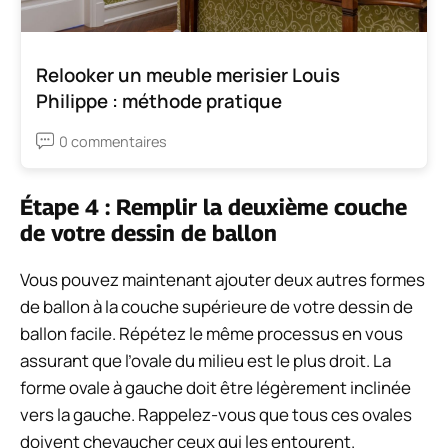
Relooker un meuble merisier Louis
Philippe : méthode pratique
0 commentaires
Étape 4 : Remplir la deuxième couche
de votre dessin de ballon
Vous pouvez maintenant ajouter deux autres formes
de ballon à la couche supérieure de votre dessin de
ballon facile. Répétez le même processus en vous
assurant que l’ovale du milieu est le plus droit. La
forme ovale à gauche doit être légèrement inclinée
vers la gauche. Rappelez-vous que tous ces ovales
doivent chevaucher ceux qui les entourent.