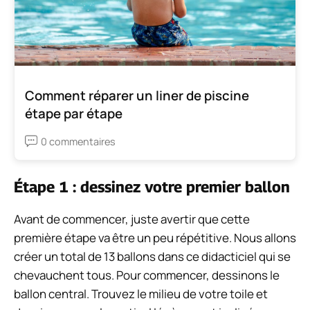
Comment réparer un liner de piscine
étape par étape
0 commentaires
Étape 1 : dessinez votre premier ballon
Avant de commencer, juste avertir que cette
première étape va être un peu répétitive. Nous allons
créer un total de 13 ballons dans ce didacticiel qui se
chevauchent tous. Pour commencer, dessinons le
ballon central. Trouvez le milieu de votre toile et