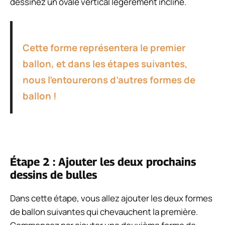
dessinez un ovale vertical légèrement incliné.
Cette forme représentera le premier
ballon, et dans les étapes suivantes,
nous l’entourerons d’autres formes de
ballon !
Étape 2 : Ajouter les deux prochains
dessins de bulles
Dans cette étape, vous allez ajouter les deux formes
de ballon suivantes qui chevauchent la première.