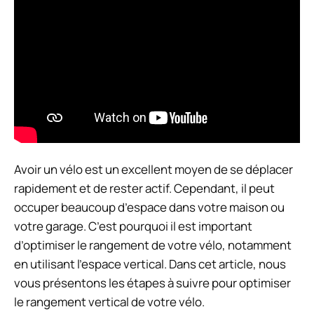
Avoir un vélo est un excellent moyen de se déplacer
rapidement et de rester actif. Cependant, il peut
occuper beaucoup d’espace dans votre maison ou
votre garage. C’est pourquoi il est important
d’optimiser le rangement de votre vélo, notamment
en utilisant l’espace vertical. Dans cet article, nous
vous présentons les étapes à suivre pour optimiser
le rangement vertical de votre vélo.