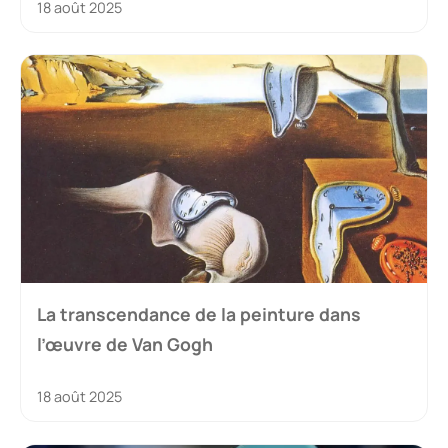
18 août 2025
La transcendance de la peinture dans
l’œuvre de Van Gogh
18 août 2025