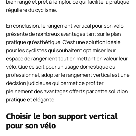
bien rangé et prêt à l’emploi, ce qui facilite la pratique
régulière du cyclisme.
En conclusion, le rangement vertical pour son vélo
présente de nombreux avantages tant sur le plan
pratique qu’esthétique. C’est une solution idéale
pour les cyclistes qui souhaitent optimiser leur
espace de rangement tout en mettant en valeur leur
vélo. Que ce soit pour un usage domestique ou
professionnel, adopter le rangement vertical est une
décision judicieuse qui permet de profiter
pleinement des avantages offerts par cette solution
pratique et élégante.
Choisir le bon support vertical
pour son vélo