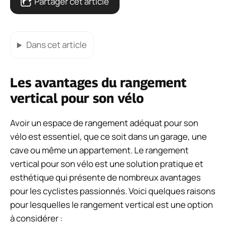
Partager cet article
Dans cet article
Les avantages du rangement
vertical pour son vélo
Avoir un espace de rangement adéquat pour son
vélo est essentiel, que ce soit dans un garage, une
cave ou même un appartement. Le rangement
vertical pour son vélo est une solution pratique et
esthétique qui présente de nombreux avantages
pour les cyclistes passionnés. Voici quelques raisons
pour lesquelles le rangement vertical est une option
à considérer :