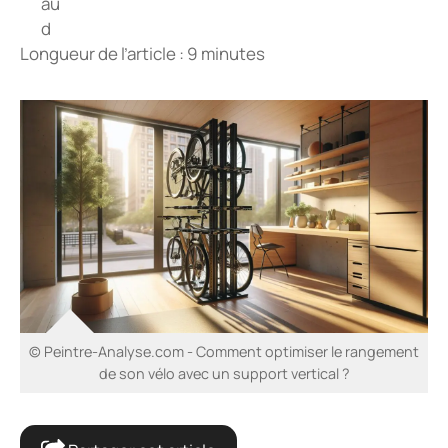
Longueur de l’article : 9 minutes
© Peintre-Analyse.com - Comment optimiser le rangement
de son vélo avec un support vertical ?