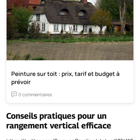
Peinture sur toit : prix, tarif et budget à
prévoir
0 commentaires
Conseils pratiques pour un
rangement vertical efficace