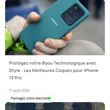
Protégez votre Bijou Technologique avec
Style : Les Meilleures Coques pour iPhone
13 Pro
17 août 2025
Partagez votre réaction