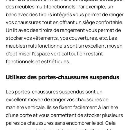
des meubles multifonctionnels. Par exemple, un
banc avec des tiroirs intégrés vous permet de ranger
vos chaussures tout en offrant un siège confortable.
Un lit avec des tiroirs de rangement vous permet de
stocker vos vêtements, vos couvertures, etc. Les
meubles multifonctionnels sont un excellent moyen
d’optimiser l’espace vertical tout en restant
fonctionnels et esthétiques.
Utilisez des portes-chaussures suspendus
Les portes-chaussures suspendus sont un
excellent moyen de ranger vos chaussures de
manière verticale. Ils se fixent facilement à l’arrière
d’une porte et vous permettent de stocker plusieurs
paires de chaussures sans encombrer le sol. Cela