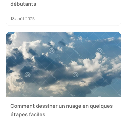
débutants
18 août 2025
Comment dessiner un nuage en quelques
étapes faciles