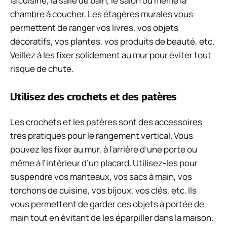
la cuisine, la salle de bain, le salon ou même la
chambre à coucher. Les étagères murales vous
permettent de ranger vos livres, vos objets
décoratifs, vos plantes, vos produits de beauté, etc.
Veillez à les fixer solidement au mur pour éviter tout
risque de chute.
Utilisez des crochets et des patères
Les crochets et les patères sont des accessoires
très pratiques pour le rangement vertical. Vous
pouvez les fixer au mur, à l’arrière d’une porte ou
même à l’intérieur d’un placard. Utilisez-les pour
suspendre vos manteaux, vos sacs à main, vos
torchons de cuisine, vos bijoux, vos clés, etc. Ils
vous permettent de garder ces objets à portée de
main tout en évitant de les éparpiller dans la maison.