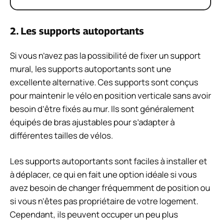
2. Les supports autoportants
Si vous n’avez pas la possibilité de fixer un support
mural, les supports autoportants sont une
excellente alternative. Ces supports sont conçus
pour maintenir le vélo en position verticale sans avoir
besoin d’être fixés au mur. Ils sont généralement
équipés de bras ajustables pour s’adapter à
différentes tailles de vélos.
Les supports autoportants sont faciles à installer et
à déplacer, ce qui en fait une option idéale si vous
avez besoin de changer fréquemment de position ou
si vous n’êtes pas propriétaire de votre logement.
Cependant, ils peuvent occuper un peu plus