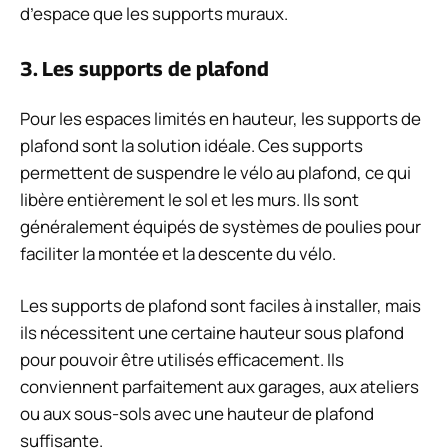
d’espace que les supports muraux.
3. Les supports de plafond
Pour les espaces limités en hauteur, les supports de
plafond sont la solution idéale. Ces supports
permettent de suspendre le vélo au plafond, ce qui
libère entièrement le sol et les murs. Ils sont
généralement équipés de systèmes de poulies pour
faciliter la montée et la descente du vélo.
Les supports de plafond sont faciles à installer, mais
ils nécessitent une certaine hauteur sous plafond
pour pouvoir être utilisés efficacement. Ils
conviennent parfaitement aux garages, aux ateliers
ou aux sous-sols avec une hauteur de plafond
suffisante.