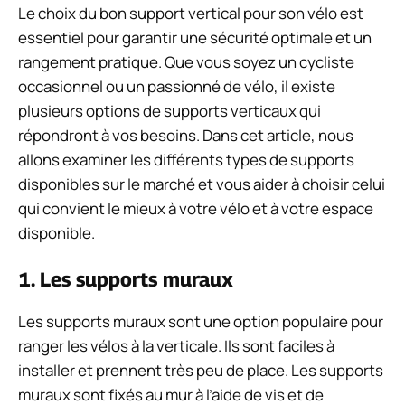
Le choix du bon support vertical pour son vélo est
essentiel pour garantir une sécurité optimale et un
rangement pratique. Que vous soyez un cycliste
occasionnel ou un passionné de vélo, il existe
plusieurs options de supports verticaux qui
répondront à vos besoins. Dans cet article, nous
allons examiner les différents types de supports
disponibles sur le marché et vous aider à choisir celui
qui convient le mieux à votre vélo et à votre espace
disponible.
1. Les supports muraux
Les supports muraux sont une option populaire pour
ranger les vélos à la verticale. Ils sont faciles à
installer et prennent très peu de place. Les supports
muraux sont fixés au mur à l’aide de vis et de