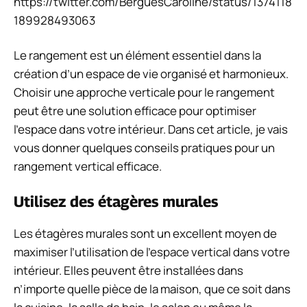
https://twitter.com/BerguesCaroline/status/1374118
189928493063
Le rangement est un élément essentiel dans la
création d’un espace de vie organisé et harmonieux.
Choisir une approche verticale pour le rangement
peut être une solution efficace pour optimiser
l’espace dans votre intérieur. Dans cet article, je vais
vous donner quelques conseils pratiques pour un
rangement vertical efficace.
Utilisez des étagères murales
Les étagères murales sont un excellent moyen de
maximiser l’utilisation de l’espace vertical dans votre
intérieur. Elles peuvent être installées dans
n’importe quelle pièce de la maison, que ce soit dans