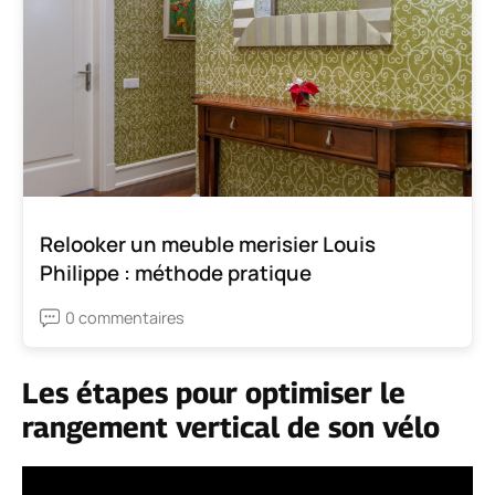
Relooker un meuble merisier Louis
Philippe : méthode pratique
0 commentaires
Les étapes pour optimiser le
rangement vertical de son vélo