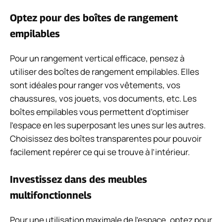
Optez pour des boîtes de rangement
empilables
Pour un rangement vertical efficace, pensez à
utiliser des boîtes de rangement empilables. Elles
sont idéales pour ranger vos vêtements, vos
chaussures, vos jouets, vos documents, etc. Les
boîtes empilables vous permettent d’optimiser
l’espace en les superposant les unes sur les autres.
Choisissez des boîtes transparentes pour pouvoir
facilement repérer ce qui se trouve à l’intérieur.
Investissez dans des meubles
multifonctionnels
Pour une utilisation maximale de l’espace, optez pour