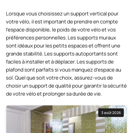
Lorsque vous choisissez un support vertical pour
votre vélo, il est important de prendre en compte
l’espace disponible, le poids de votre vélo et vos
préférences personnelles. Les supports muraux
sont idéaux pour les petits espaces et offrent une
grande stabilité. Les supports autoportants sont
faciles à installer et à déplacer. Les supports de
plafond sont parfaits si vous manquez d’espace au
sol. Quel que soit votre choix, assurez-vous de
choisir un support de qualité pour garantir la sécurité
de votre vélo et prolonger sa durée de vie.
3 août 2026