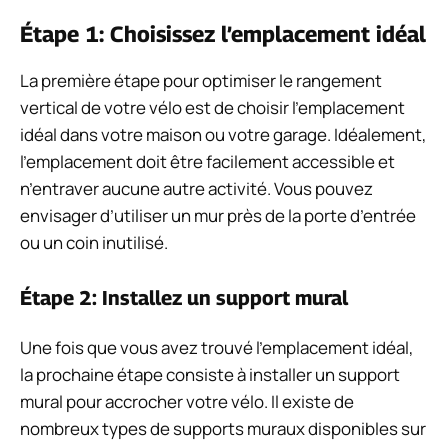
Étape 1: Choisissez l’emplacement idéal
La première étape pour optimiser le rangement
vertical de votre vélo est de choisir l’emplacement
idéal dans votre maison ou votre garage. Idéalement,
l’emplacement doit être facilement accessible et
n’entraver aucune autre activité. Vous pouvez
envisager d’utiliser un mur près de la porte d’entrée
ou un coin inutilisé.
Étape 2: Installez un support mural
Une fois que vous avez trouvé l’emplacement idéal,
la prochaine étape consiste à installer un support
mural pour accrocher votre vélo. Il existe de
nombreux types de supports muraux disponibles sur