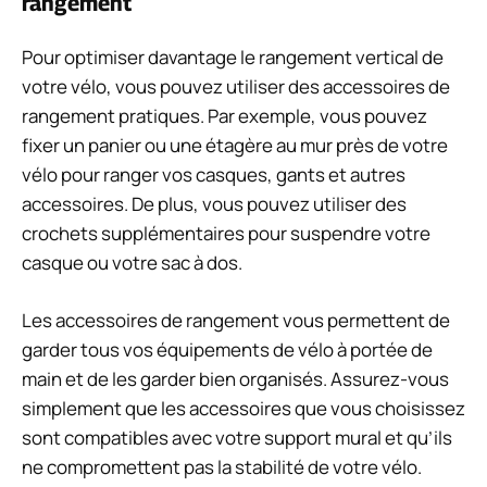
rangement
Pour optimiser davantage le rangement vertical de
votre vélo, vous pouvez utiliser des accessoires de
rangement pratiques. Par exemple, vous pouvez
fixer un panier ou une étagère au mur près de votre
vélo pour ranger vos casques, gants et autres
accessoires. De plus, vous pouvez utiliser des
crochets supplémentaires pour suspendre votre
casque ou votre sac à dos.
Les accessoires de rangement vous permettent de
garder tous vos équipements de vélo à portée de
main et de les garder bien organisés. Assurez-vous
simplement que les accessoires que vous choisissez
sont compatibles avec votre support mural et qu’ils
ne compromettent pas la stabilité de votre vélo.