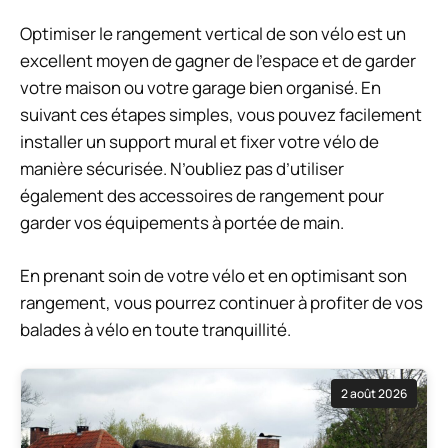
Optimiser le rangement vertical de son vélo est un
excellent moyen de gagner de l’espace et de garder
votre maison ou votre garage bien organisé. En
suivant ces étapes simples, vous pouvez facilement
installer un support mural et fixer votre vélo de
manière sécurisée. N’oubliez pas d’utiliser
également des accessoires de rangement pour
garder vos équipements à portée de main.
En prenant soin de votre vélo et en optimisant son
rangement, vous pourrez continuer à profiter de vos
balades à vélo en toute tranquillité.
2 août 2026