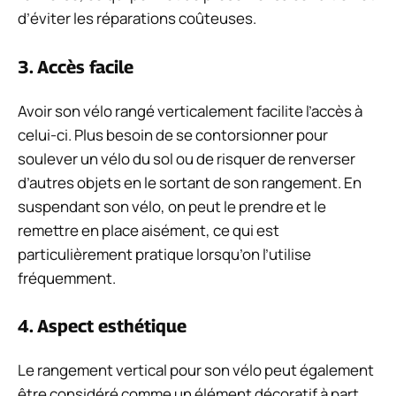
d’éviter les réparations coûteuses.
3. Accès facile
Avoir son vélo rangé verticalement facilite l’accès à
celui-ci. Plus besoin de se contorsionner pour
soulever un vélo du sol ou de risquer de renverser
d’autres objets en le sortant de son rangement. En
suspendant son vélo, on peut le prendre et le
remettre en place aisément, ce qui est
particulièrement pratique lorsqu’on l’utilise
fréquemment.
4. Aspect esthétique
Le rangement vertical pour son vélo peut également
être considéré comme un élément décoratif à part