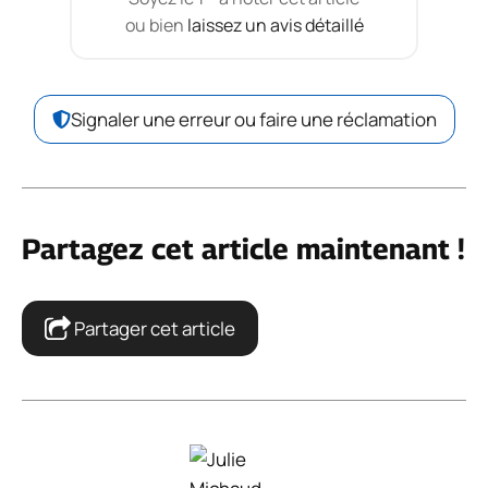
ou bien
laissez un avis détaillé
Signaler une erreur ou faire une réclamation
Partagez cet article maintenant !
Partager cet article