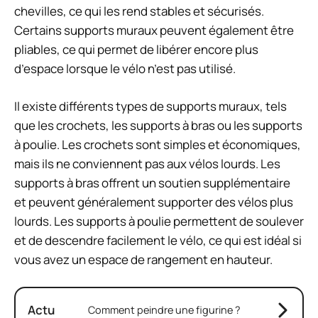
chevilles, ce qui les rend stables et sécurisés.
Certains supports muraux peuvent également être
pliables, ce qui permet de libérer encore plus
d’espace lorsque le vélo n’est pas utilisé.
Il existe différents types de supports muraux, tels
que les crochets, les supports à bras ou les supports
à poulie. Les crochets sont simples et économiques,
mais ils ne conviennent pas aux vélos lourds. Les
supports à bras offrent un soutien supplémentaire
et peuvent généralement supporter des vélos plus
lourds. Les supports à poulie permettent de soulever
et de descendre facilement le vélo, ce qui est idéal si
vous avez un espace de rangement en hauteur.
Actu
Comment peindre une figurine ?