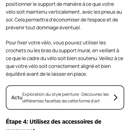
positionner le support de manière à ce que votre
vélo soit maintenu verticalement, avec les pneus au
sol. Cela permettra d’économiser de l’espace et de
prévenir tout dommage éventuel.
Pour fixer votre vélo, vous pouvez utiliser les
crochets ou les bras du support mural, en veillant à
ce que le cadre du vélo soit bien soutenu. Veillez à ce
que votre vélo soit correctement aligné et bien
équilibré avant de le laisser en place.
Exploration du style peinture : Découvrez les
Actu
différentes facettes de cette forme d’art
Étape 4: Utilisez des accessoires de