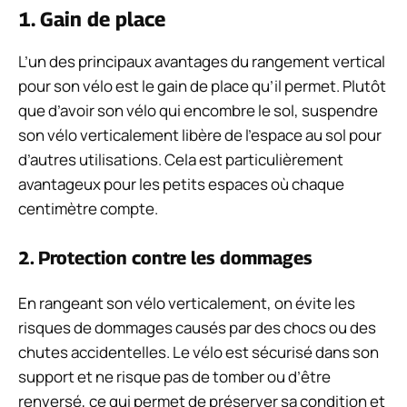
1. Gain de place
L’un des principaux avantages du rangement vertical
pour son vélo est le gain de place qu’il permet. Plutôt
que d’avoir son vélo qui encombre le sol, suspendre
son vélo verticalement libère de l’espace au sol pour
d’autres utilisations. Cela est particulièrement
avantageux pour les petits espaces où chaque
centimètre compte.
2. Protection contre les dommages
En rangeant son vélo verticalement, on évite les
risques de dommages causés par des chocs ou des
chutes accidentelles. Le vélo est sécurisé dans son
support et ne risque pas de tomber ou d’être
renversé, ce qui permet de préserver sa condition et