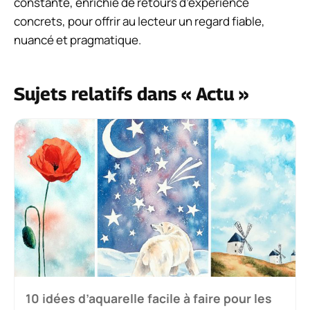
constante, enrichie de retours d’expérience
concrets, pour offrir au lecteur un regard fiable,
nuancé et pragmatique.
Sujets relatifs dans « Actu »
10 idées d’aquarelle facile à faire pour les