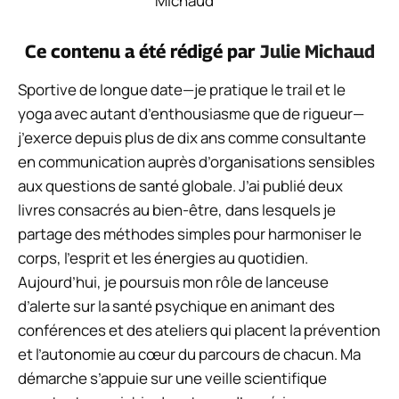
Ce contenu a été rédigé par
Julie Michaud
Sportive de longue date—je pratique le trail et le
yoga avec autant d’enthousiasme que de rigueur—
j’exerce depuis plus de dix ans comme consultante
en communication auprès d’organisations sensibles
aux questions de santé globale. J’ai publié deux
livres consacrés au bien-être, dans lesquels je
partage des méthodes simples pour harmoniser le
corps, l’esprit et les énergies au quotidien.
Aujourd’hui, je poursuis mon rôle de lanceuse
d’alerte sur la santé psychique en animant des
conférences et des ateliers qui placent la prévention
et l’autonomie au cœur du parcours de chacun. Ma
démarche s’appuie sur une veille scientifique