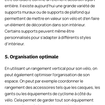
entière. Il existe aujourd’hui une grande variété de
supports muraux ou de supports de plafond qui
permettent de mettre en valeur son vélo et d’en faire
un élément de décoration dans son intérieur.
Certains supports peuvent même être
personnalisés pour s’adapter à différents styles
d’intérieur.
5. Organisation optimale
En utilisant un rangement vertical pour son vélo, on
peut également optimiser l’organisation de son
espace. On peut par exemple coordonner le
rangement des accessoires tels que les casques, les
gants ou les équipements de cyclisme à côté du
vélo. Cela permet de garder tout son équipement