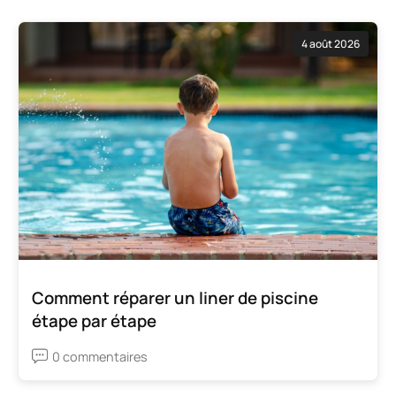
4 août 2026
Comment réparer un liner de piscine
étape par étape
0 commentaires