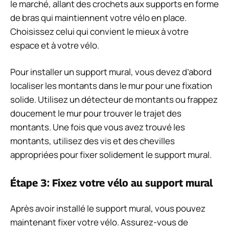
le marché, allant des crochets aux supports en forme
de bras qui maintiennent votre vélo en place.
Choisissez celui qui convient le mieux à votre
espace et à votre vélo.
Pour installer un support mural, vous devez d’abord
localiser les montants dans le mur pour une fixation
solide. Utilisez un détecteur de montants ou frappez
doucement le mur pour trouver le trajet des
montants. Une fois que vous avez trouvé les
montants, utilisez des vis et des chevilles
appropriées pour fixer solidement le support mural.
Étape 3: Fixez votre vélo au support mural
Après avoir installé le support mural, vous pouvez
maintenant fixer votre vélo. Assurez-vous de